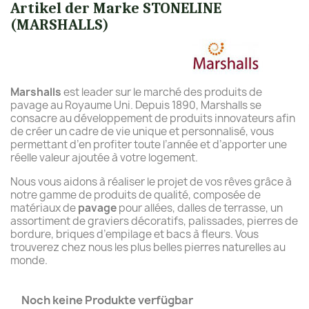
Artikel der Marke STONELINE
(MARSHALLS)
Marshalls
est leader sur le marché des produits de
pavage au Royaume Uni. Depuis 1890, Marshalls se
consacre au développement de produits innovateurs afin
de créer un cadre de vie unique et personnalisé, vous
permettant d’en profiter toute l’année et d’apporter une
réelle valeur ajoutée à votre logement.
Nous vous aidons à réaliser le projet de vos rêves grâce à
notre gamme de produits de qualité, composée de
matériaux de
pavage
pour allées, dalles de terrasse, un
assortiment de graviers décoratifs, palissades, pierres de
bordure, briques d’empilage et bacs à fleurs. Vous
trouverez chez nous les plus belles pierres naturelles au
monde.
Noch keine Produkte verfügbar