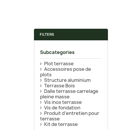
FILTERS
Subcategories
Plot terrasse
Accessoires pose de
plots
Structure aluminium
Terrasse Bois
Dalle terrasse carrelage
pleine masse
Vis inox terrasse
Vis de fondation
Produit d'entretien pour
terrasse
Kit de terrasse