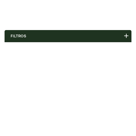
FILTROS