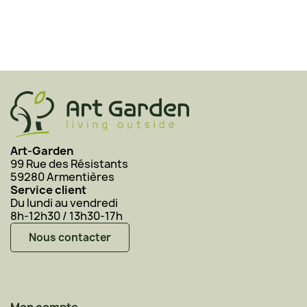
Art-Garden
99 Rue des Résistants
59280 Armentières
Service client
Du lundi au vendredi
8h-12h30 / 13h30-17h
Nous contacter