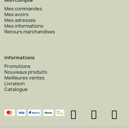
Mon compte
Mes commandes
Mes avoirs
Mes adresses
Mes informations
Retours marchandises
Informations
Promotions
Nouveaux produits
Meilleures ventes
Livraison
Catalogue