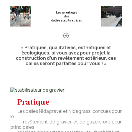
« Pratiques, qualitatives, esthétiques et
écologiques, si vous avez pour projet la
construction d’un revêtement extérieur, ces
dalles seront parfaites pour vous ! »
Pratique
Les dalles Nidagravel et Nidagrass, conçues pour
le
revêtement de gravier et de gazon, ont pour
principales