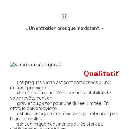
« Un entretien presque inexistant. »
Qualitatif
Les plaques Nidaplast sont composées d’une
matière première
de très haute qualité qui assure la stabilité de
votre revêtement en
gravier ou gazon pour une durée illimitée. En
effet, le polypropylène
est un plastique ultra résistant qui n’absorbe pas
l’eau. Les dalles
sont chimiquement inertes et résistent au