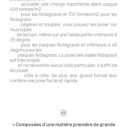
accueillir une charge importante allant jusque
400 tonnes/m2
pour les Nidagravel et 310 tonnes/m2 pour les
Nidagrass.
Légères et souples, vous pouvez les poser sur
tous types
de terrain, même sur une faible pente inférieure à
25 degrés
pour les plaques Nidagravel et inférieure à 45
degrés pour les
plaques Nidagrass. La pose des dalles Nidaplast
est très simple
et ne nécessite aucun outil particulier, il suffit de
les poser
côte à côte. De plus, leur grand format leur
confère une pose facile et rapide.
« Composées d’une matière première de grande