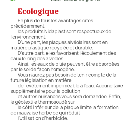
Ecologique
En plus de tous les avantages cités
précédemment,
les produits Nidaplast sont respectueux de
l’environnement.
D’une part, les plaques alvéolaires sont en
matière plastique recyclée et durable.
D’autre part, elles favorisent l’écoulement des
eaux le long des alvéoles.
Ainsi, les eaux de pluie peuvent être absorbées
par le sol de façon homogène.
Vous n’aurez pas besoin de tenir compte de la
future législation en matière
de revêtement imperméable à l’eau. Aucune taxe
supplémentaire pour la pollution
et autres nuisances vous sera demandée. Enfin,
le géotextile thermosoudé sur
le côté inférieur de la plaque limite la formation
de mauvaise herbe ce qui réduit
l’utilisation d’herbicide.