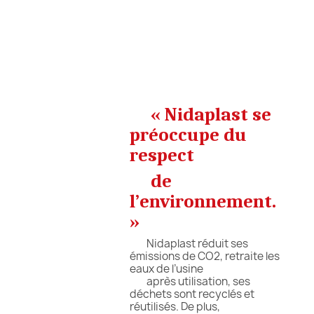
« Nidaplast se
préoccupe du
respect
de
l’environnement.
»
Nidaplast réduit ses
émissions de CO2, retraite les
eaux de l’usine
après utilisation, ses
déchets sont recyclés et
réutilisés. De plus,