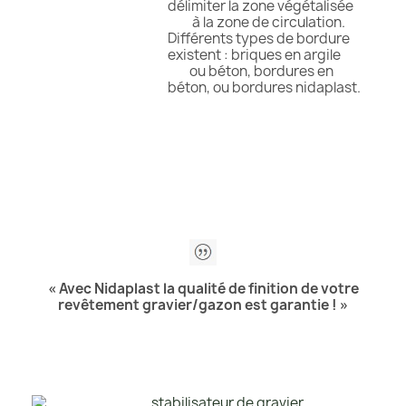
délimiter la zone végétalisée
à la zone de circulation.
Différents types de bordure
existent : briques en argile
ou béton, bordures en
béton, ou bordures nidaplast.
« Avec Nidaplast la qualité de finition de votre
revêtement gravier/gazon est garantie ! »