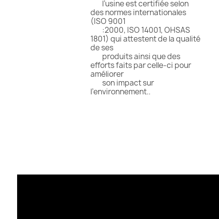
l’usine est certifiée selon
des normes internationales
(ISO 9001
:2000, ISO 14001, OHSAS
1801) qui attestent de la qualité
de ses
produits ainsi que des
efforts faits par celle-ci pour
améliorer
son impact sur
l’environnement..