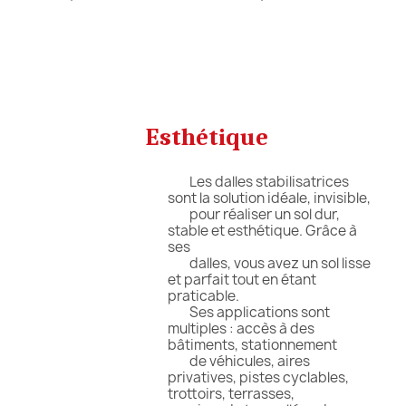
Esthétique
Les dalles stabilisatrices
sont la solution idéale, invisible,
pour réaliser un sol dur,
stable et esthétique. Grâce à
ses
dalles, vous avez un sol lisse
et parfait tout en étant
praticable.
Ses applications sont
multiples : accès à des
bâtiments, stationnement
de véhicules, aires
privatives, pistes cyclables,
trottoirs, terrasses,