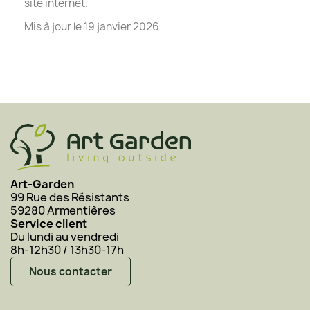
site internet.
Mis à jour le 19 janvier 2026
Art-Garden
99 Rue des Résistants
59280 Armentières
Service client
Du lundi au vendredi
8h-12h30 / 13h30-17h
Nous contacter