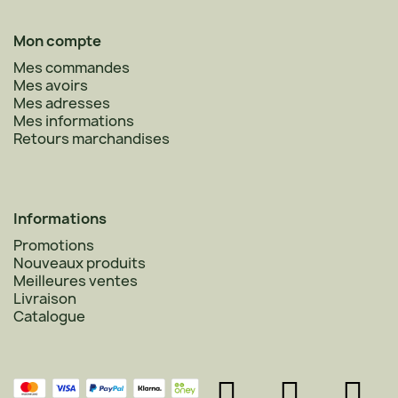
Mon compte
Mes commandes
Mes avoirs
Mes adresses
Mes informations
Retours marchandises
Informations
Promotions
Nouveaux produits
Meilleures ventes
Livraison
Catalogue