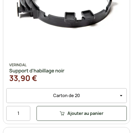
VERINDAL
Support d'habillage noir
33,90 €
Ajouter au panier