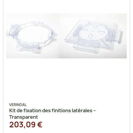
VERINDAL
Kit de fixation des finitions latérales –
Transparent
203,09 €