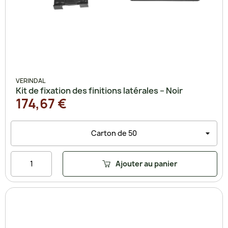
VERINDAL
Kit de fixation des finitions latérales – Noir
174,67 €
Ajouter au panier