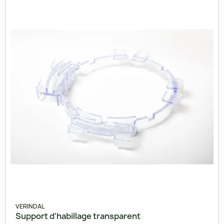
VERINDAL
Support d'habillage transparent