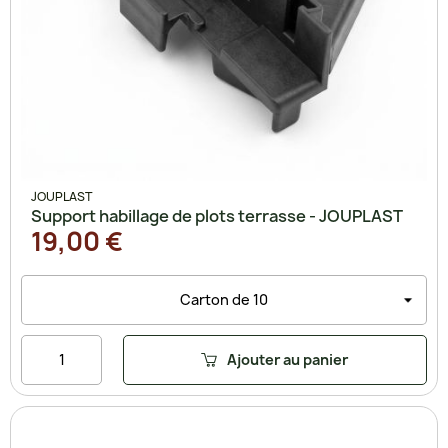
JOUPLAST
Support habillage de plots terrasse - JOUPLAST
19,00 €
Ajouter au panier