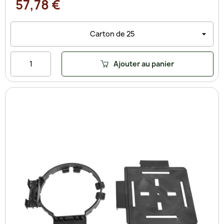
57,78 €
Ajouter au panier