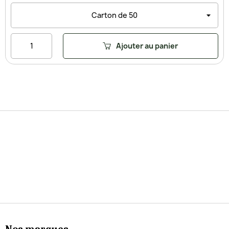
Ajouter au panier