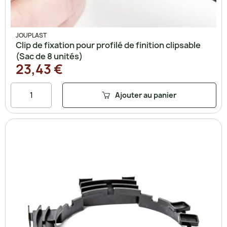
JOUPLAST
Clip de fixation pour profilé de finition clipsable
(Sac de 8 unités)
23,43 €
Ajouter au panier