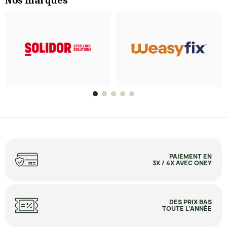
Nos marques
PAIEMENT EN
3X / 4X AVEC ONEY
DES PRIX BAS
TOUTE L’ANNÉE