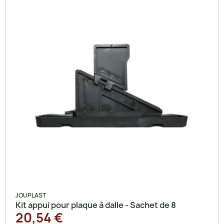
JOUPLAST
Kit appui pour plaque à dalle - Sachet de 8
20,54 €