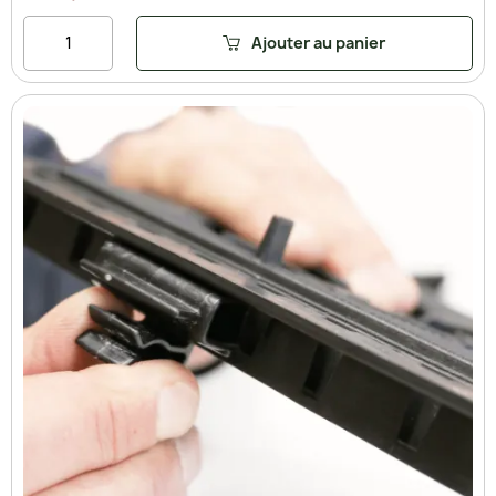
Ajouter au panier