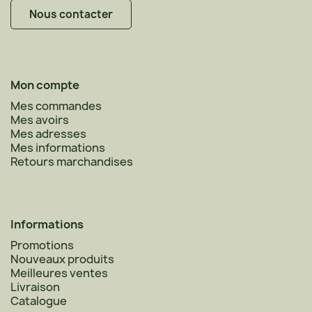
Nous contacter
Mon compte
Mes commandes
Mes avoirs
Mes adresses
Mes informations
Retours marchandises
Informations
Promotions
Nouveaux produits
Meilleures ventes
Livraison
Catalogue