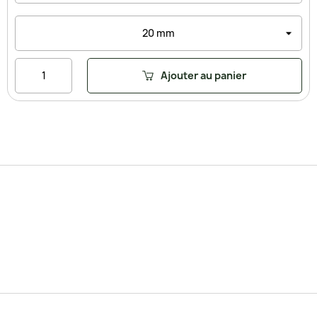
Ajouter au panier