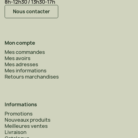
8h-12h30 / 13h30-17h
Nous contacter
Mon compte
Mes commandes
Mes avoirs
Mes adresses
Mes informations
Retours marchandises
Informations
Promotions
Nouveaux produits
Meilleures ventes
Livraison