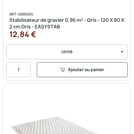
ART-GARDEN
Stabilisateur de gravier 0,96 m² - Gris - 120 X 80 X
2 cm Gris - EASYSTAB
12,84 €
Ajouter au panier