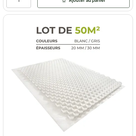
Ajouter au panier