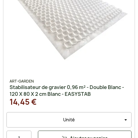
ART-GARDEN
Stabilisateur de gravier 0,96 m² - Double Blanc -
120 X 80 X 2 cm Blanc - EASYSTAB
14,45 €