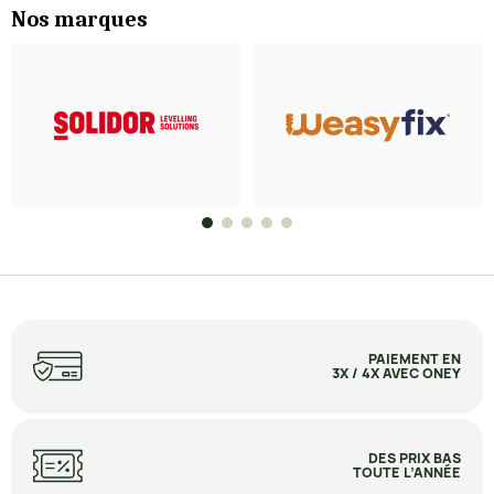
Nos marques
PAIEMENT EN
3X / 4X AVEC ONEY
DES PRIX BAS
TOUTE L’ANNÉE