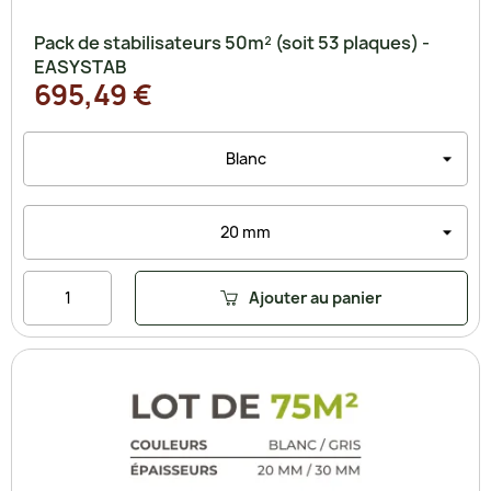
Pack de stabilisateurs 50m² (soit 53 plaques) -
EASYSTAB
695,49 €
Ajouter au panier