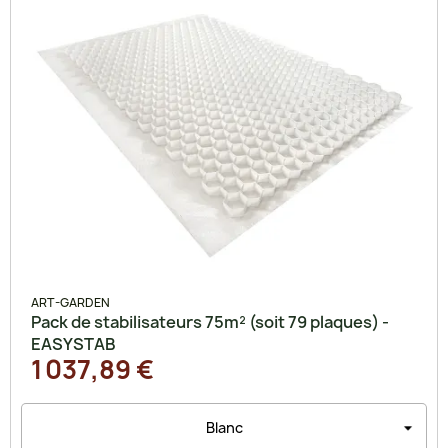
ART-GARDEN
Pack de stabilisateurs 75m² (soit 79 plaques) -
EASYSTAB
1 037,89 €