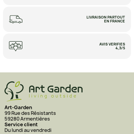
LIVRAISON PARTOUT
EN FRANCE
AVIS VERIFIES
4,3/5
Art-Garden
99 Rue des Résistants
59280 Armentières
Service client
Du lundi au vendredi