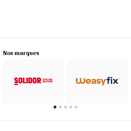
Nos marques