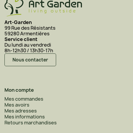
Art-Garden
99 Rue des Résistants
59280 Armentières
Service client
Du lundi au vendredi
8h-12h30 / 13h30-17h
Nous contacter
Mon compte
Mes commandes
Mes avoirs
Mes adresses
Mes informations
Retours marchandises