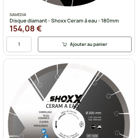
SAMEDIA
Disque diamant - Shoxx Ceram à eau - 180mm
154,08 €
Ajouter au panier