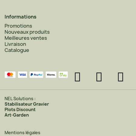
Informations
Promotions
Nouveaux produits
Meilleures ventes
Livraison
Catalogue
NEL Solutions :
Stabilisateur Gravier
Plots Discount
Art-Garden
Mentions légales