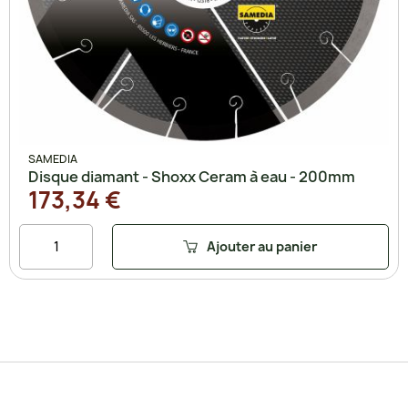
SAMEDIA
Disque diamant - Shoxx Ceram à eau - 200mm
173,34 €
Ajouter au panier