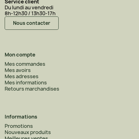
Service client
Du lundi au vendredi
8h-12h30 / 13h30-17h
Nous contacter
Mon compte
Mes commandes
Mes avoirs
Mes adresses
Mes informations
Retours marchandises
Informations
Promotions
Nouveaux produits
Meilleures ventes