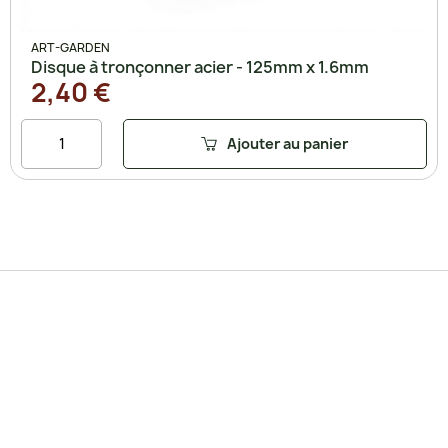
ART-GARDEN
Disque à tronçonner acier - 125mm x 1.6mm
2,40 €
Ajouter au panier