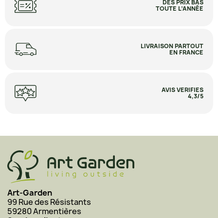
DES PRIX BAS
TOUTE L’ANNÉE
LIVRAISON PARTOUT
EN FRANCE
AVIS VERIFIES
4,3/5
Art-Garden
99 Rue des Résistants
59280 Armentières