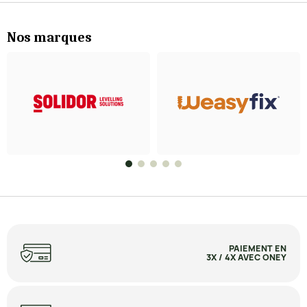
Nos marques
PAIEMENT EN
3X / 4X AVEC ONEY