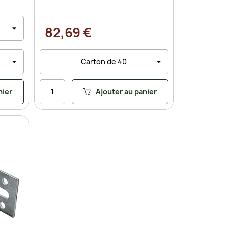
82,69 €
nier
Ajouter au panier