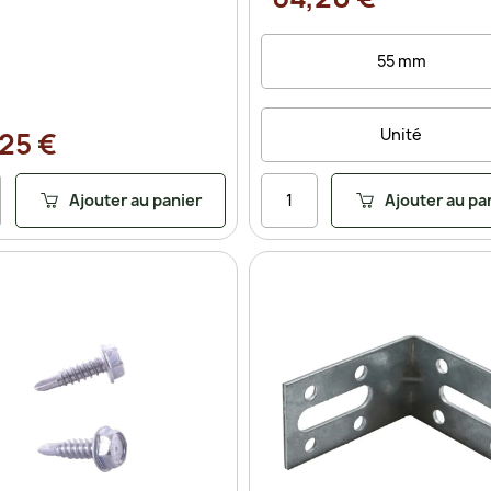
25 €
Ajouter au panier
Ajouter au pa