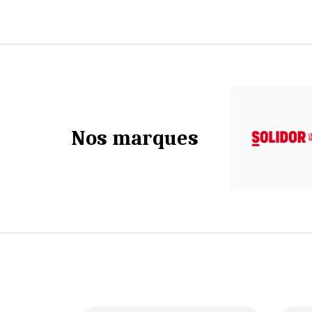
Nos marques