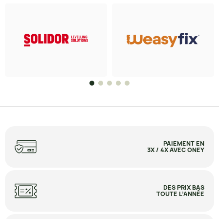
PAIEMENT EN
3X / 4X AVEC ONEY
DES PRIX BAS
TOUTE L’ANNÉE