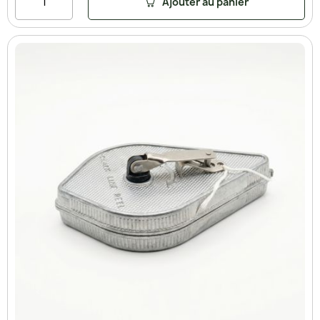
Ajouter au panier