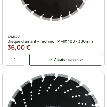
SAMEDIA
Disque diamant - Technic TP MIX 100 - 300mm
36,00 €
Ajouter au panier