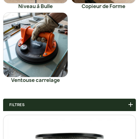
Niveau à Bulle
Copieur de Forme
Ventouse carrelage
FILTRES