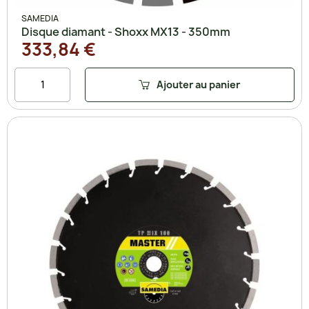
SAMEDIA
Disque diamant - Shoxx MX13 - 350mm
333,84 €
Ajouter au panier