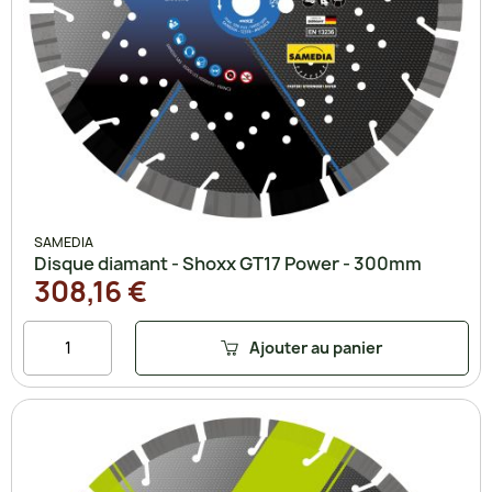
SAMEDIA
Disque diamant - Shoxx GT17 Power - 300mm
308,16 €
Ajouter au panier