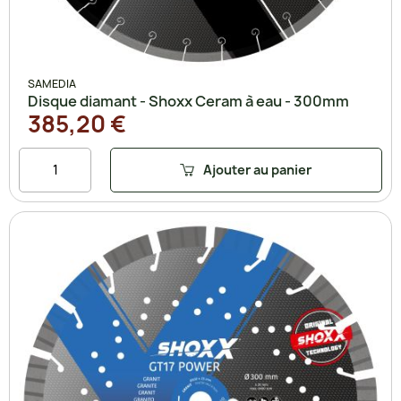
SAMEDIA
Disque diamant - Shoxx Ceram à eau - 300mm
385,20 €
Ajouter au panier