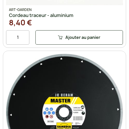
ART-GARDEN
Cordeau traceur - aluminium
8,40 €
Ajouter au panier