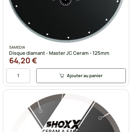
SAMEDIA
Disque diamant - Master JC Ceram - 125mm
64,20 €
Ajouter au panier