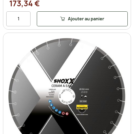
173,34 €
Ajouter au panier