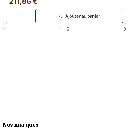
211,86 €
Ajouter au panier
1
2
Nos marques