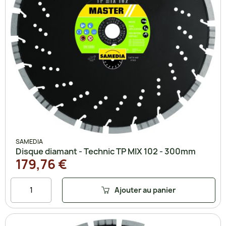
SAMEDIA
Disque diamant - Technic TP MIX 102 - 300mm
179,76 €
Ajouter au panier