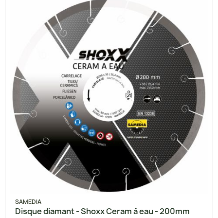
SAMEDIA
Disque diamant - Shoxx Ceram à eau - 200mm