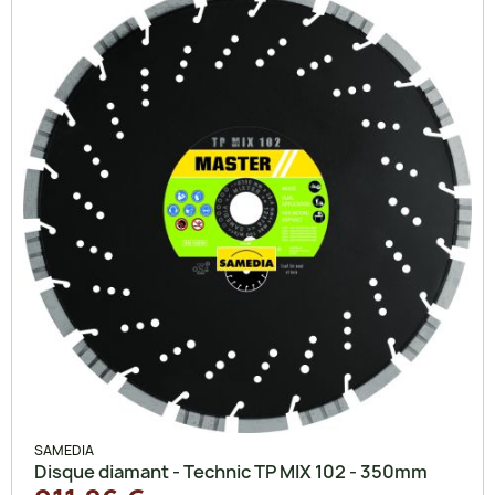
SAMEDIA
Disque diamant - Technic TP MIX 102 - 350mm