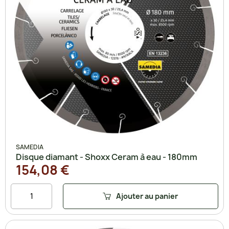
SAMEDIA
Disque diamant - Shoxx Ceram à eau - 180mm
154,08 €
Ajouter au panier