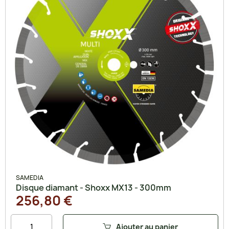
SAMEDIA
Disque diamant - Shoxx MX13 - 300mm
256,80 €
Ajouter au panier