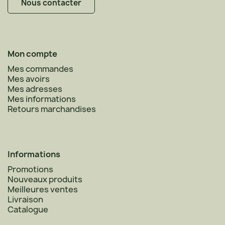
Nous contacter
Mon compte
Mes commandes
Mes avoirs
Mes adresses
Mes informations
Retours marchandises
Informations
Promotions
Nouveaux produits
Meilleures ventes
Livraison
Catalogue