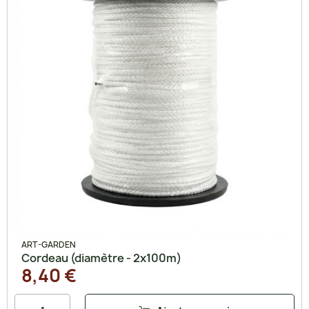
ART-GARDEN
Cordeau (diamètre - 2x100m)
8,40 €