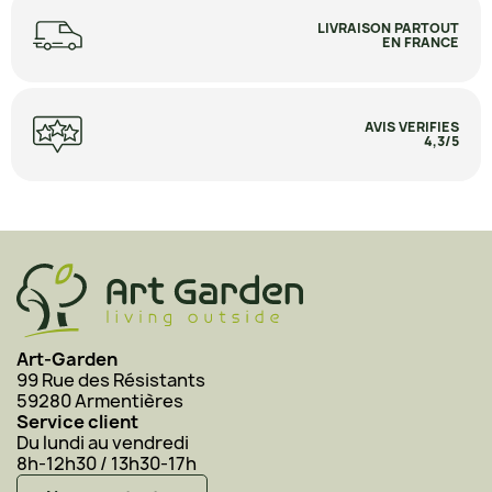
LIVRAISON PARTOUT
EN FRANCE
AVIS VERIFIES
4,3/5
Art-Garden
99 Rue des Résistants
59280 Armentières
Service client
Du lundi au vendredi
8h-12h30 / 13h30-17h