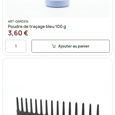
ART-GARDEN
Poudre de traçage bleu 100 g
3,60 €
Ajouter au panier