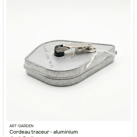
ART-GARDEN
Cordeau traceur - aluminium