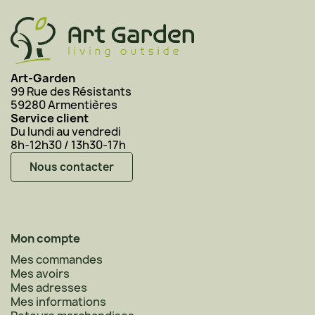
Art-Garden
99 Rue des Résistants
59280 Armentières
Service client
Du lundi au vendredi
8h-12h30 / 13h30-17h
Nous contacter
Mon compte
Mes commandes
Mes avoirs
Mes adresses
Mes informations