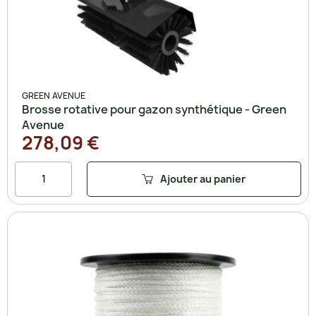
GREEN AVENUE
Brosse rotative pour gazon synthétique - Green
Avenue
278,09 €
Ajouter au panier