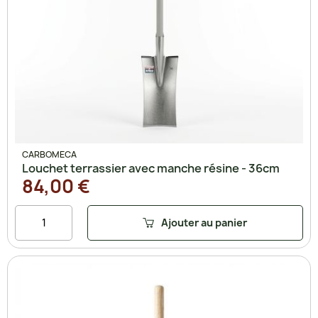
CARBOMECA
Louchet terrassier avec manche résine - 36cm
84,00 €
Ajouter au panier