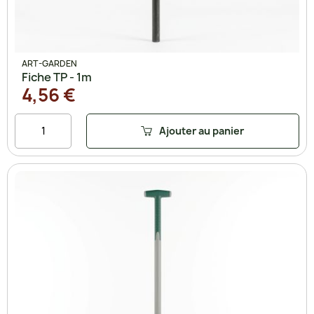
ART-GARDEN
Fiche TP - 1m
4,56 €
Ajouter au panier