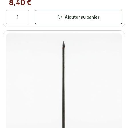
8,40 €
Ajouter au panier