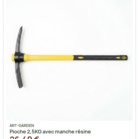
ART-GARDEN
Pioche 2,5KG avec manche résine