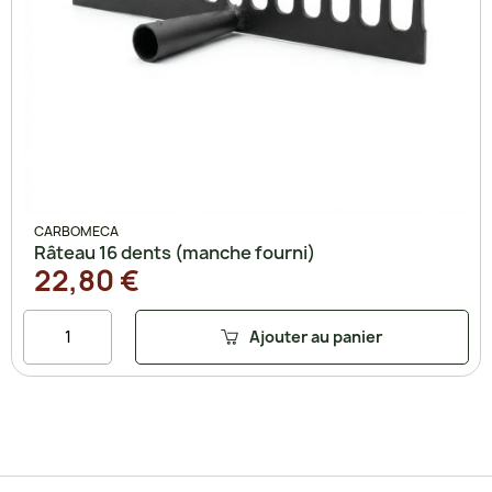
CARBOMECA
Râteau 16 dents (manche fourni)
22,80 €
Ajouter au panier