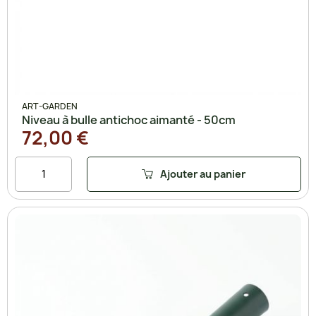
ART-GARDEN
Niveau à bulle antichoc aimanté - 50cm
72,00 €
Ajouter au panier