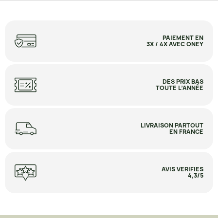
PAIEMENT EN
3X / 4X AVEC ONEY
DES PRIX BAS
TOUTE L’ANNÉE
LIVRAISON PARTOUT
EN FRANCE
AVIS VERIFIES
4,3/5