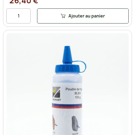
26,40 €
Ajouter au panier