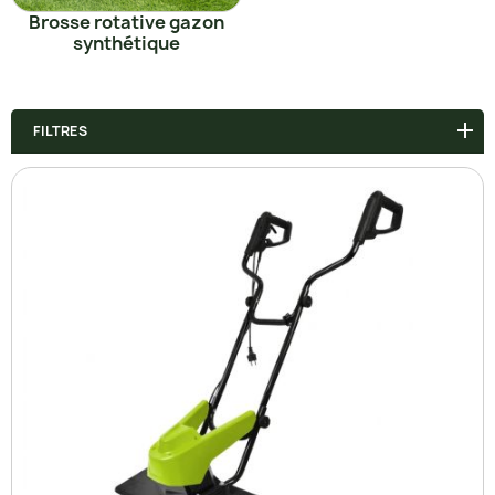
Brosse rotative gazon
synthétique
FILTRES