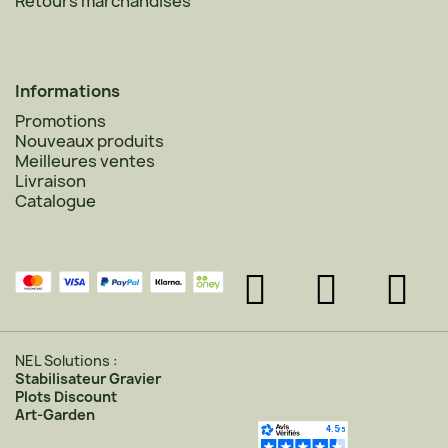
Retours marchandises
Informations
Promotions
Nouveaux produits
Meilleures ventes
Livraison
Catalogue
NEL Solutions :
Stabilisateur Gravier
Plots Discount
Art-Garden