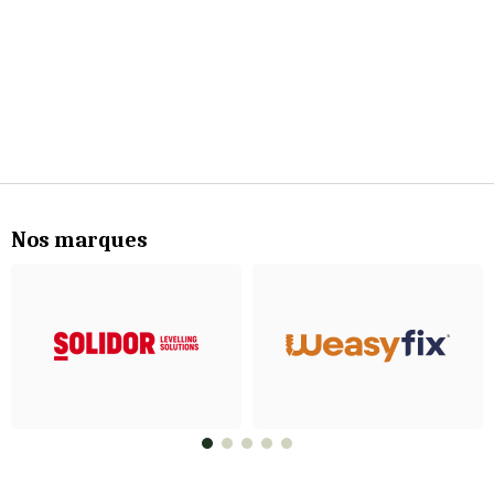
Nos marques