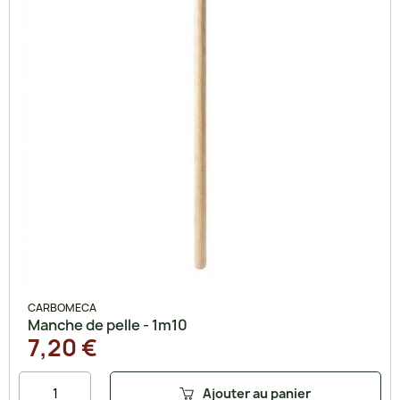
CARBOMECA
Manche de pelle - 1m10
7,20 €
Ajouter au panier