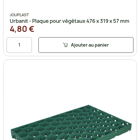
JOUPLAST
Urbanit - Plaque pour végétaux 476 x 319 x 57 mm
4,80 €
Ajouter au panier