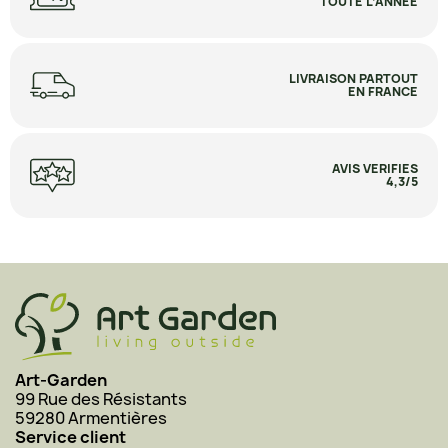
TOUTE L’ANNÉE
LIVRAISON PARTOUT
EN FRANCE
AVIS VERIFIES
4,3/5
Art-Garden
99 Rue des Résistants
59280 Armentières
Service client