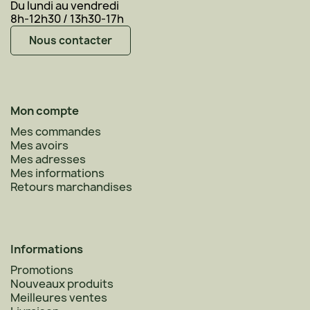
Du lundi au vendredi
8h-12h30 / 13h30-17h
Nous contacter
Mon compte
Mes commandes
Mes avoirs
Mes adresses
Mes informations
Retours marchandises
Informations
Promotions
Nouveaux produits
Meilleures ventes