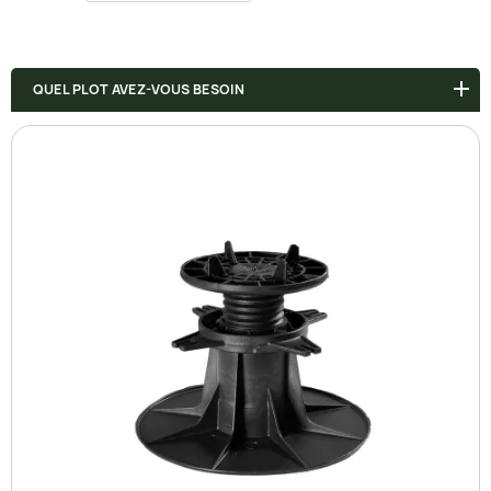
QUEL PLOT AVEZ-VOUS BESOIN