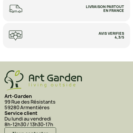
LIVRAISON PARTOUT
EN FRANCE
AVIS VERIFIES
4,3/5
Art-Garden
99 Rue des Résistants
59280 Armentières
Service client
Du lundi au vendredi
8h-12h30 / 13h30-17h