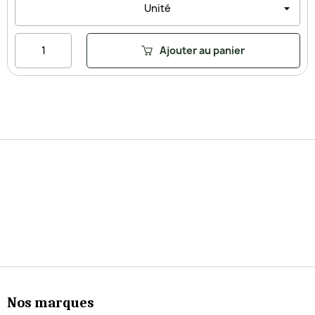
Ajouter au panier
Nos marques