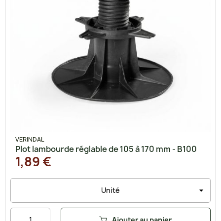
VERINDAL
Plot lambourde réglable de 105 à 170 mm - B100
1,89 €
Ajouter au panier