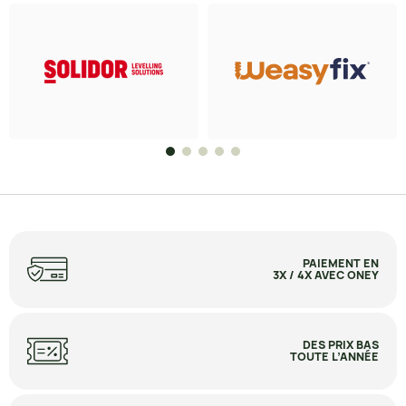
PAIEMENT EN
3X / 4X AVEC ONEY
DES PRIX BAS
TOUTE L’ANNÉE