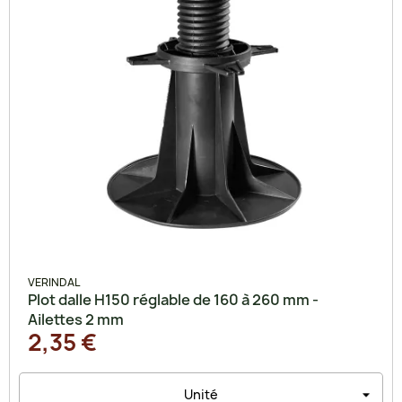
VERINDAL
Plot dalle H150 réglable de 160 à 260 mm -
Ailettes 2 mm
2,35 €