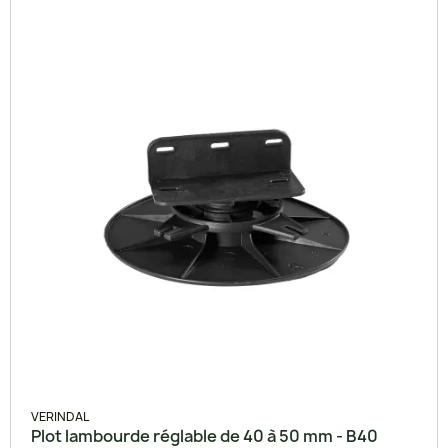
VERINDAL
Plot lambourde réglable de 40 à 50 mm - B40