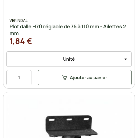
VERINDAL
Plot dalle H70 réglable de 75 à 110 mm - Ailettes 2
mm
1,84 €
Ajouter au panier