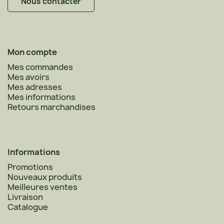
Nous contacter
Mon compte
Mes commandes
Mes avoirs
Mes adresses
Mes informations
Retours marchandises
Informations
Promotions
Nouveaux produits
Meilleures ventes
Livraison
Catalogue