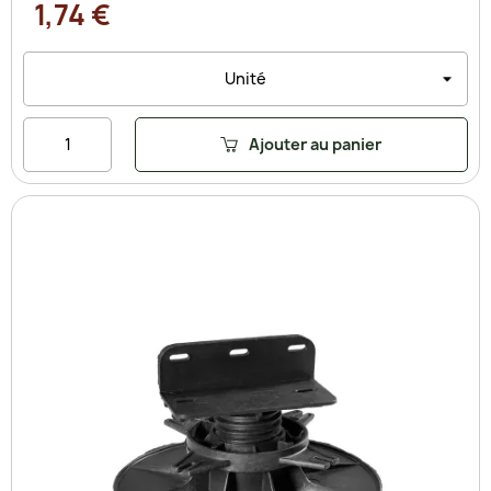
1,74 €
Ajouter au panier