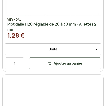
VERINDAL
Plot dalle H20 réglable de 20 à 30 mm - Ailettes 2
mm
1,28 €
Ajouter au panier