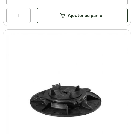
Ajouter au panier