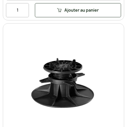
Ajouter au panier