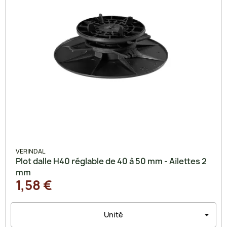
VERINDAL
Plot dalle H40 réglable de 40 à 50 mm - Ailettes 2
mm
1,58 €