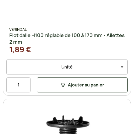
VERINDAL
Plot dalle H100 réglable de 100 à 170 mm - Ailettes
2 mm
1,89 €
Ajouter au panier