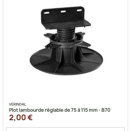
VERINDAL
Plot lambourde réglable de 75 à 115 mm - B70
2,00 €