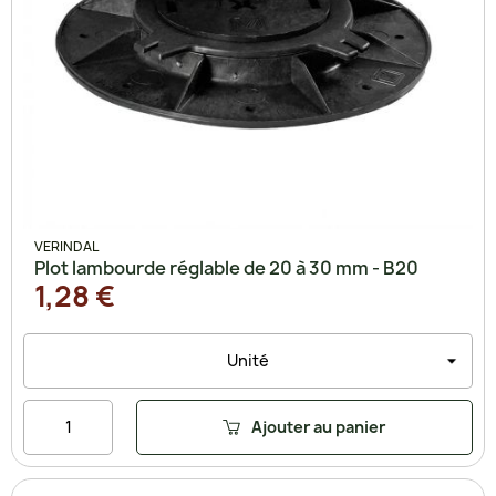
VERINDAL
Plot lambourde réglable de 20 à 30 mm - B20
1,28 €
Ajouter au panier