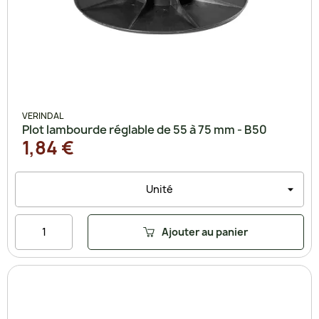
VERINDAL
Plot lambourde réglable de 55 à 75 mm - B50
1,84 €
Ajouter au panier