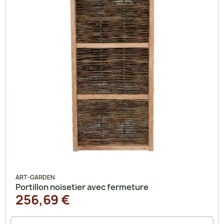
ART-GARDEN
Portillon noisetier avec fermeture
256,69 €