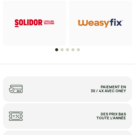
PAIEMENT EN
3X / 4X AVEC ONEY
DES PRIX BAS
TOUTE L’ANNÉE