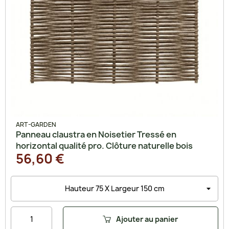
ART-GARDEN
Panneau claustra en Noisetier Tressé en
horizontal qualité pro. Clôture naturelle bois
56,60 €
Ajouter au panier