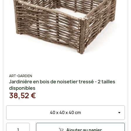
ART-GARDEN
Jardinière en bois de noisetier tressé - 2 tailles
disponibles
38,52 €
Ajouter au panier