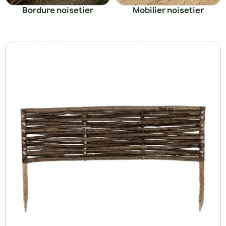
Bordure noisetier
Mobilier noisetier