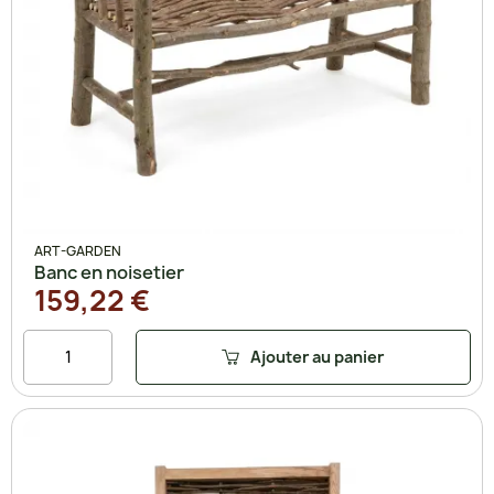
ART-GARDEN
Banc en noisetier
159,22 €
Ajouter au panier