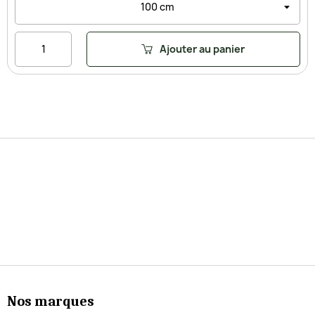
Ajouter au panier
Nos marques