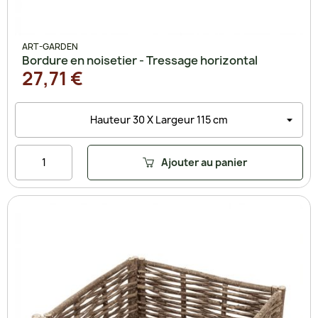
ART-GARDEN
Bordure en noisetier - Tressage horizontal
27,71 €
Ajouter au panier