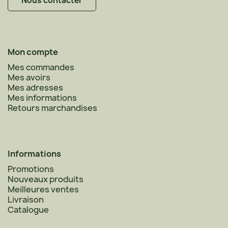
Nous contacter
Mon compte
Mes commandes
Mes avoirs
Mes adresses
Mes informations
Retours marchandises
Informations
Promotions
Nouveaux produits
Meilleures ventes
Livraison
Catalogue