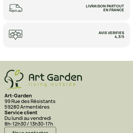
LIVRAISON PARTOUT
EN FRANCE
AVIS VERIFIES
4,3/5
Art-Garden
99 Rue des Résistants
59280 Armentières
Service client
Du lundi au vendredi
8h-12h30 / 13h30-17h