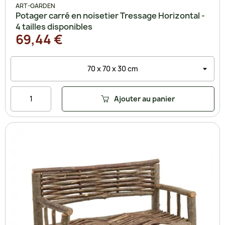
ART-GARDEN
Potager carré en noisetier Tressage Horizontal -
4 tailles disponibles
69,44 €
Ajouter au panier