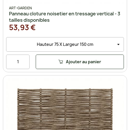
ART-GARDEN
Panneau cloture noisetier en tressage vertical - 3
tailles disponibles
53,93 €
Ajouter au panier