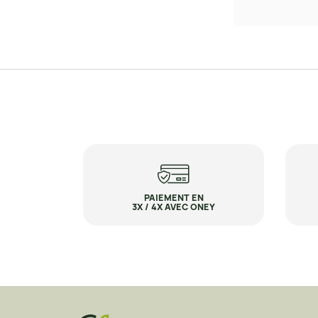
PAIEMENT EN
3X / 4X AVEC ONEY