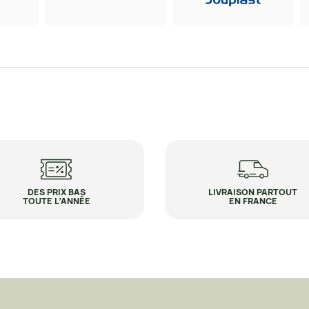
DES PRIX BAS
LIVRAISON PARTOUT
TOUTE L’ANNÉE
EN FRANCE