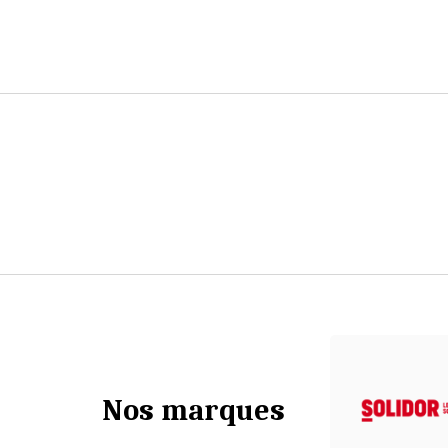
Nos marques