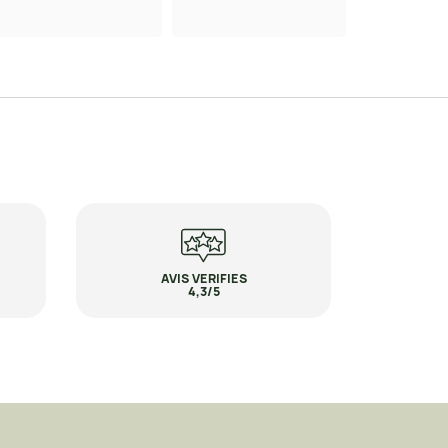
AVIS VERIFIES
4,3/5