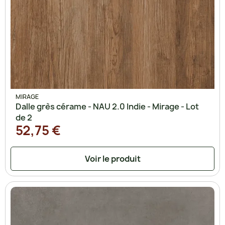
MIRAGE
Dalle grès cérame - NAU 2.0 Indie - Mirage - Lot
de 2
52,75 €
Voir le produit