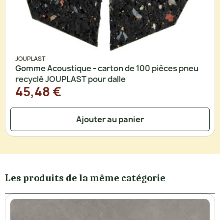
JOUPLAST
Gomme Acoustique - carton de 100 pièces pneu
recyclé JOUPLAST pour dalle
45,48 €
Ajouter au panier
Les produits de la même catégorie