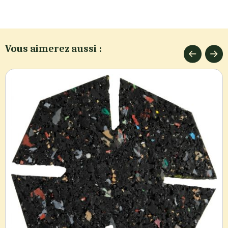
Vous aimerez aussi :