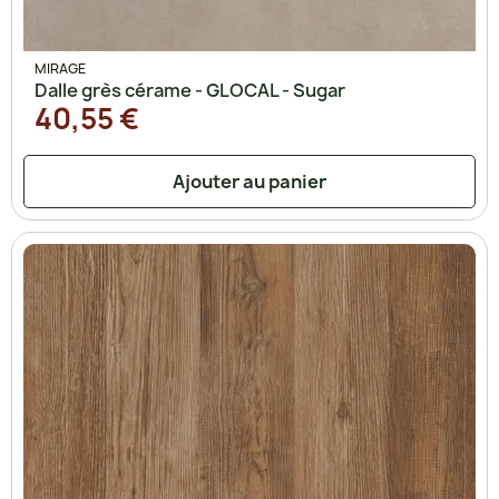
MIRAGE
Dalle grès cérame - GLOCAL - Sugar
40,55 €
Ajouter au panier