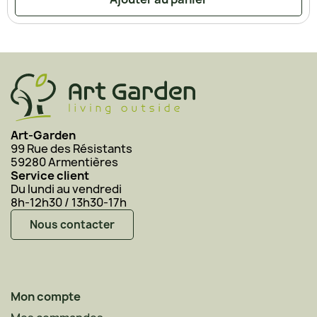
Art-Garden
99 Rue des Résistants
59280 Armentières
Service client
Du lundi au vendredi
8h-12h30 / 13h30-17h
Nous contacter
Mon compte