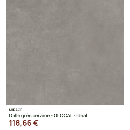
MIRAGE
Dalle grès cérame - GLOCAL - Ideal
118,66 €