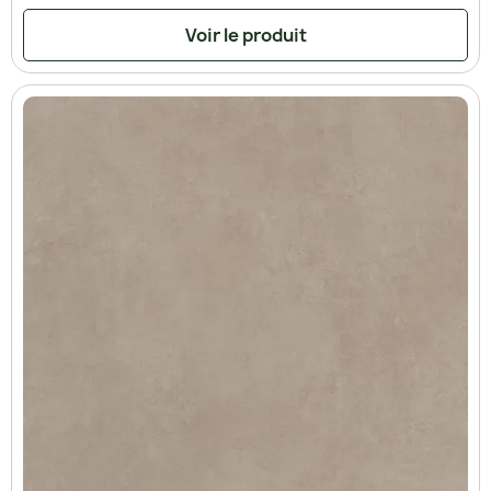
Voir le produit