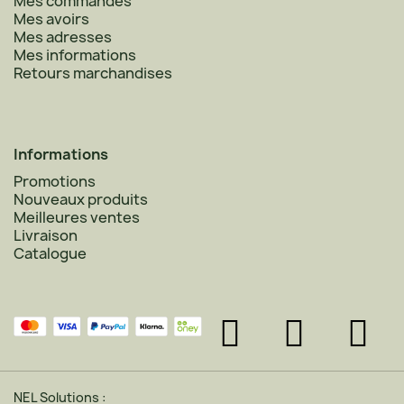
Mes commandes
Mes avoirs
Mes adresses
Mes informations
Retours marchandises
Informations
Promotions
Nouveaux produits
Meilleures ventes
Livraison
Catalogue
NEL Solutions :