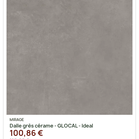
MIRAGE
Dalle grès cérame - GLOCAL - Ideal
100,86 €