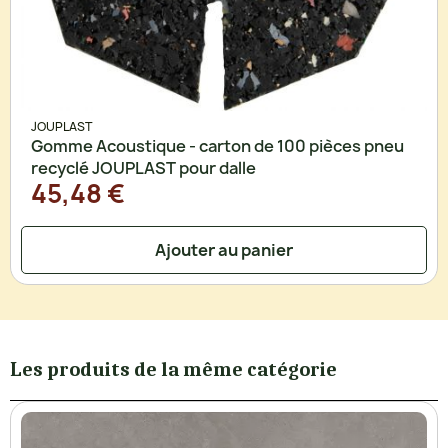
JOUPLAST
Gomme Acoustique - carton de 100 pièces pneu
recyclé JOUPLAST pour dalle
45,48 €
Ajouter au panier
Les produits de la même catégorie