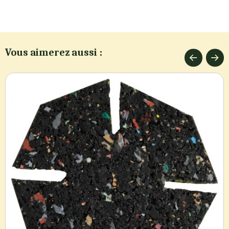
Vous aimerez aussi :