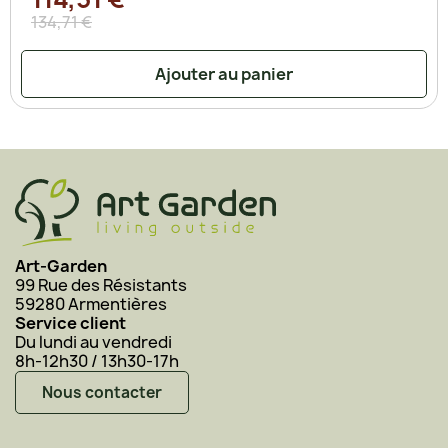
134,71 €
Ajouter au panier
Art-Garden
99 Rue des Résistants
59280 Armentières
Service client
Du lundi au vendredi
8h-12h30 / 13h30-17h
Nous contacter