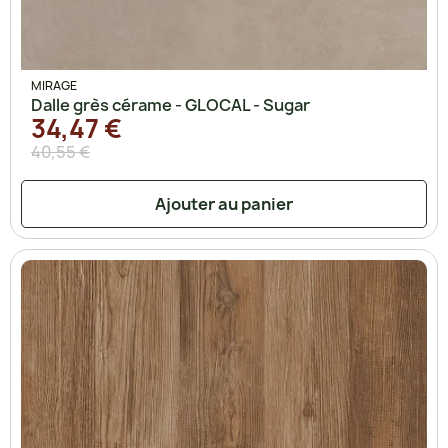
MIRAGE
Dalle grès cérame - GLOCAL - Sugar
34,47 €
40,55 €
Ajouter au panier