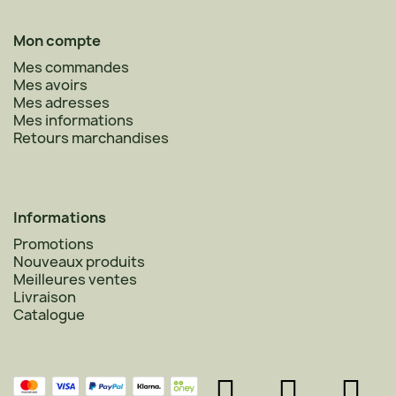
Mon compte
Mes commandes
Mes avoirs
Mes adresses
Mes informations
Retours marchandises
Informations
Promotions
Nouveaux produits
Meilleures ventes
Livraison
Catalogue