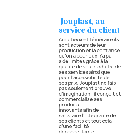
Jouplast, au
service du client
Ambitieux et téméraire ils
sont acteurs de leur
production et la confiance
qu’on a pour eux n’a pa
s de limites grâce à la
qualité de ses produits, de
ses services ainsi que
pour l’accessibilité de
ses prix. Jouplast ne fais
pas seulement preuve
d’imagination , il conçoit et
commercialise ses
produits
innovants afin de
satisfaire l’intégralité de
ses clients et tout cela
d’une facilité
déconcertante