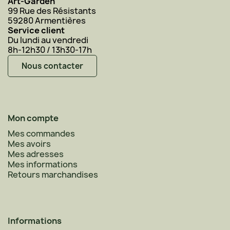
Art-Garden
99 Rue des Résistants
59280 Armentières
Service client
Du lundi au vendredi
8h-12h30 / 13h30-17h
Nous contacter
Mon compte
Mes commandes
Mes avoirs
Mes adresses
Mes informations
Retours marchandises
Informations