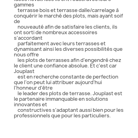
gammes
terrasse bois et terrasse dalle/carrelage à
conquérir le marché des plots, mais ayant soif
de
nouveauté afin de satisfaire les clients, ils
ont sorti de nombreux accessoires
s’accordant
parfaitement avec leurs terrasses et
dynamisant ainsi les diverses possibilités que
nous offre
les plots de terrasses afin d’engendré chez
le client une confiance absolue. Et c’est car
Jouplast
est en recherche constante de perfection
que l’on peut lui attribuer aujourd’hui
l’honneur d’être
le leader des plots de terrasse. Jouplast est
le partenaire immanquable en solutions
innovantes et
constructives s’adaptant aussi bien pour les
professionnels que pour les particuliers.