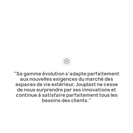
"Sa gamme évolution s’adapte parfaitement
aux nouvelles exigences du marché des
espaces de vie extérieur, Jouplast ne cesse
de nous surprendre par ses innovations et
continue à satisfaire parfaitement tous les
besoins des clients."