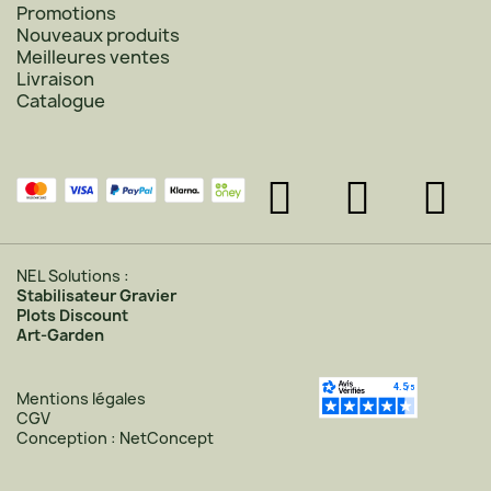
Promotions
Nouveaux produits
Meilleures ventes
Livraison
Catalogue
NEL Solutions :
Stabilisateur Gravier
Plots Discount
Art-Garden
Mentions légales
CGV
Conception : NetConcept