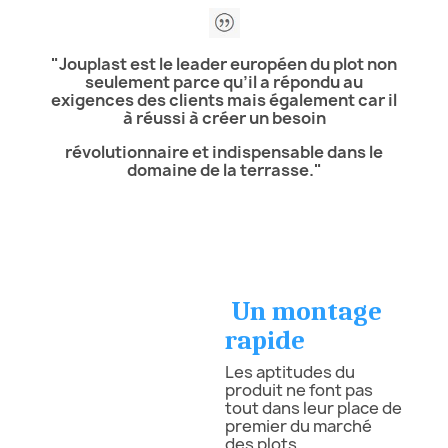
"Jouplast est le leader européen du plot non
seulement parce qu’il a répondu au
exigences des clients mais également car il
à réussi à créer un besoin
révolutionnaire et indispensable dans le
domaine de la terrasse."
Un montage
rapide
Les aptitudes du
produit ne font pas
tout dans leur place de
premier du marché
des plots