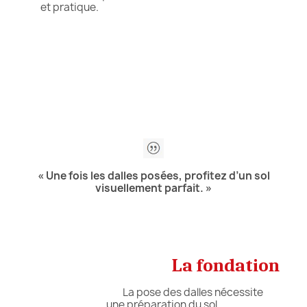
et pratique.
« Une fois les dalles posées, profitez d’un sol
visuellement parfait. »
La fondation
La pose des dalles nécessite
une préparation du sol