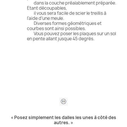
dans la couche préalablement préparée.
Etant découpables,
il vous sera facile de scier le treillis à
l’aide d’une meule.
Diverses formes géométriques et
courbes sont ainsi possibles.
Vous pouvez poser les plaques sur un sol
en pente allant jusque 45 degrés.
« Posez simplement les dalles les unes à côté des
autres. »