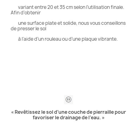
variant entre 20 et 35 cm selon l’utilisation finale.
Afin d’obtenir
une surface plate et solide, nous vous conseillons
de presser le sol
à l’aide d’un rouleau ou d’une plaque vibrante.
« Revêtissez le sol d’une couche de pierraille pour
favoriser le drainage de l’eau. »