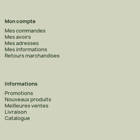
Mon compte
Mes commandes
Mes avoirs
Mes adresses
Mes informations
Retours marchandises
Informations
Promotions
Nouveaux produits
Meilleures ventes
Livraison
Catalogue