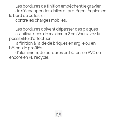
Les bordures de finition empêchent le gravier
de s’échapper des dalles et protègent également
le bord de celles-ci
contre les charges mobiles.
Les bordures doivent dépasser des plaques
stabilisatrices de maximum 2 cm.Vous avez la
possibilité d’effectuer
la finition à l’aide de briques en argile ou en
béton, de profilés
d’aluminium, de bordures en béton, en PVC ou
encore en PE recyclé.