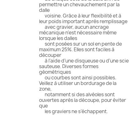
permettre un chevauchement par la
dalle
voisine. Grâce à leur flexibilité et à
leur poids important après remplissage
avec gravier, aucun ancrage
mécanique n’est nécessaire même
lorsque les dalles
sont posées sur un sol en pente de
maximum 25%. Elles sont faciles à
découper
à l’aide d’une disqueuse ou d’une scie
sauteuse. Diverses formes
géométriques
ou courbes sont ainsi possibles.
Veillez à utiliser un bordurage de la
zone,
notamment si des alvéoles sont
ouvertes après la découpe, pour éviter
que
les graviers ne s’échappent.