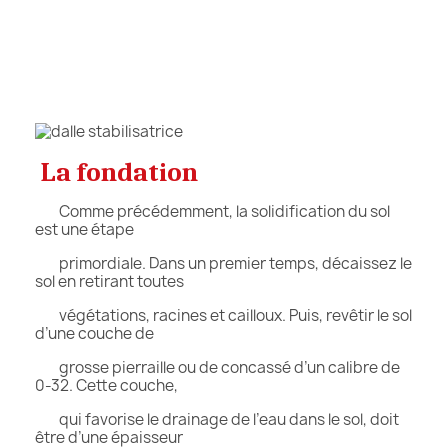
La fondation
Comme précédemment, la solidification du sol
est une étape
primordiale. Dans un premier temps, décaissez le
sol en retirant toutes
végétations, racines et cailloux. Puis, revêtir le sol
d’une couche de
grosse pierraille ou de concassé d’un calibre de
0-32. Cette couche,
qui favorise le drainage de l’eau dans le sol, doit
être d’une épaisseur