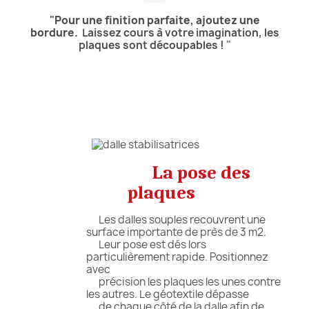
"
Pour une finition parfaite, ajoutez une
bordure.
Laissez cours à votre imagination, les
plaques sont découpables !
"
La pose des
plaques
Les dalles souples recouvrent une
surface importante de près de 3 m2.
Leur pose est dés lors
particulièrement rapide. Positionnez
avec
précision les plaques les unes contre
les autres. Le géotextile dépasse
de chaque côté de la dalle afin de