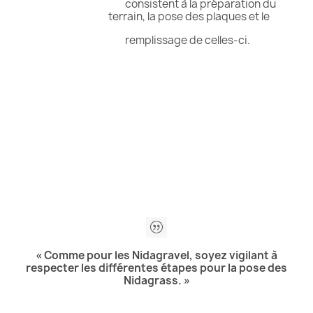
consistent à la préparation du
terrain, la pose des plaques et le
remplissage de celles-ci.
« Comme pour les Nidagravel, soyez vigilant à
respecter les différentes étapes pour la pose des
Nidagrass. »