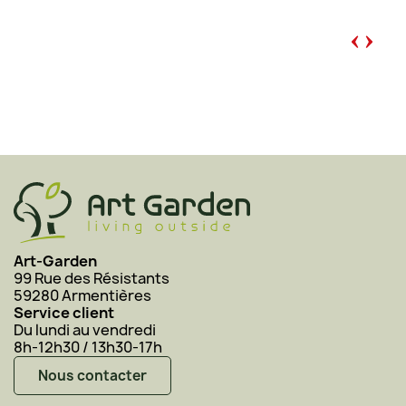
‹
›
Art-Garden
99 Rue des Résistants
59280 Armentières
Service client
Du lundi au vendredi
8h-12h30 / 13h30-17h
Nous contacter