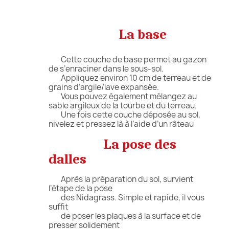
La base
Cette couche de base permet au gazon
de s’enraciner dans le sous-sol.
Appliquez environ 10 cm de terreau et de
grains d’argile/lave expansée.
Vous pouvez également mélangez au
sable argileux de la tourbe et du terreau.
Une fois cette couche déposée au sol,
nivelez et pressez là à l’aide d’un râteau
La pose des
dalles
Après la préparation du sol, survient
l’étape de la pose
des Nidagrass. Simple et rapide, il vous
suffit
de poser les plaques à la surface et de
presser solidement