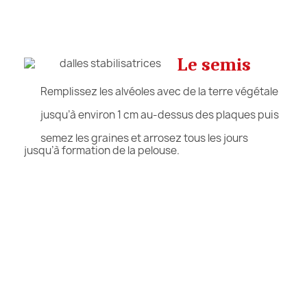
Le semis
Remplissez les alvéoles avec de la terre végétale
jusqu’à environ 1 cm au-dessus des plaques puis
semez les graines et arrosez tous les jours
jusqu’à formation de la pelouse.