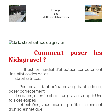
Comment poser les
Nidagravel ?
Il est primordial d’effectuer correctement
l’installation des dalles
stabilisatrices.
Pour cela, il faut préparer au préalable le sol,
poser correctement
les dalles, et enfin choisir un gravier adapté.Une
fois ces étapes
effectuées, vous pourrez profiter pleinement
d’un sol esthétique