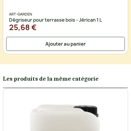
ART-GARDEN
Dégriseur pour terrasse bois - Jérican 1 L
25,68 €
Ajouter au panier
Les produits de la même catégorie