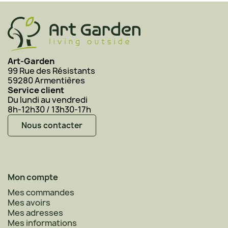
Art-Garden
99 Rue des Résistants
59280 Armentières
Service client
Du lundi au vendredi
8h-12h30 / 13h30-17h
Nous contacter
Mon compte
Mes commandes
Mes avoirs
Mes adresses
Mes informations