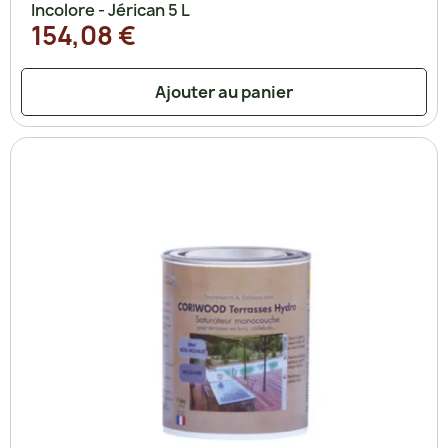
Incolore - Jérican 5 L
154,08 €
Ajouter au panier