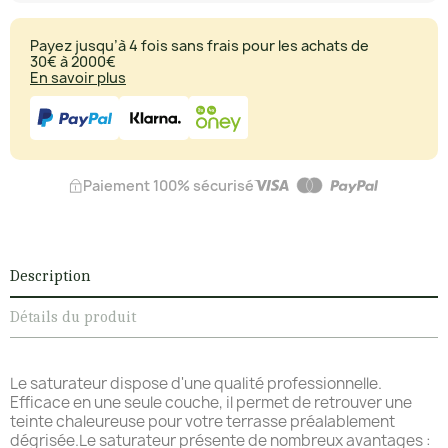
Payez jusqu’à 4 fois sans frais pour les achats de
30€ à 2000€
En savoir plus
Paiement 100% sécurisé
Description
Détails du produit
Le saturateur dispose d'une qualité professionnelle.
Efficace en une seule couche, il permet de retrouver une
teinte chaleureuse pour votre terrasse préalablement
dégrisée.Le saturateur présente de nombreux avantages :