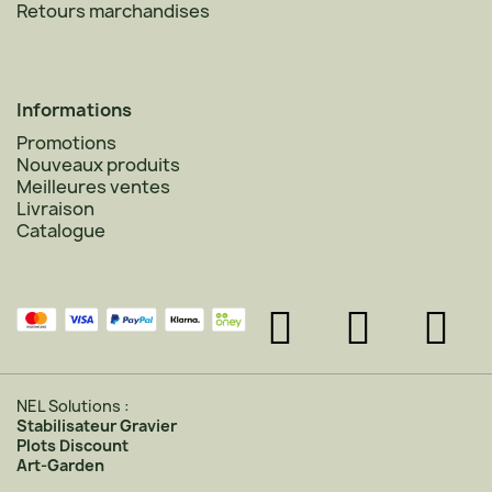
Retours marchandises
Informations
Promotions
Nouveaux produits
Meilleures ventes
Livraison
Catalogue
NEL Solutions :
Stabilisateur Gravier
Plots Discount
Art-Garden