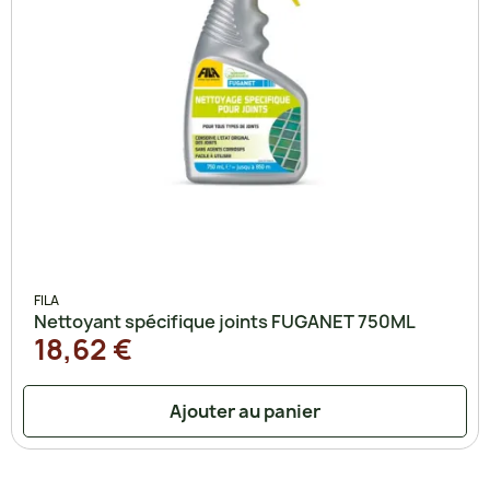
FILA
Nettoyant spécifique joints FUGANET 750ML
18,62 €
Ajouter au panier