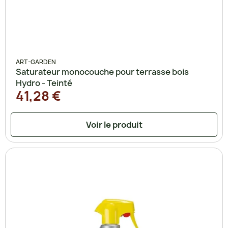
ART-GARDEN
Saturateur monocouche pour terrasse bois
Hydro - Teinté
41,28 €
Voir le produit