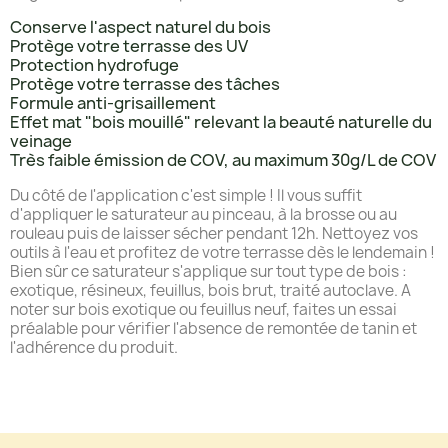
Conserve l'aspect naturel du bois
Protège votre terrasse des UV
Protection hydrofuge
Protège votre terrasse des tâches
Formule anti-grisaillement
Effet mat "bois mouillé" relevant la beauté naturelle du
veinage
Très faible émission de COV, au maximum 30g/L de COV
Du côté de l'application c'est simple ! Il vous suffit
d'appliquer le saturateur au pinceau, à la brosse ou au
rouleau puis de laisser sécher pendant 12h. Nettoyez vos
outils à l'eau et profitez de votre terrasse dès le lendemain !
Bien sûr ce saturateur s'applique sur tout type de bois :
exotique, résineux, feuillus, bois brut, traité autoclave. A
noter sur bois exotique ou feuillus neuf, faites un essai
préalable pour vérifier l'absence de remontée de tanin et
l'adhérence du produit.