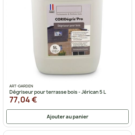
ART-GARDEN
Dégriseur pour terrasse bois - Jérican 5 L
77,04 €
Ajouter au panier