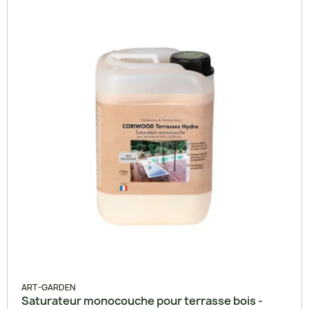
ART-GARDEN
Saturateur monocouche pour terrasse bois -