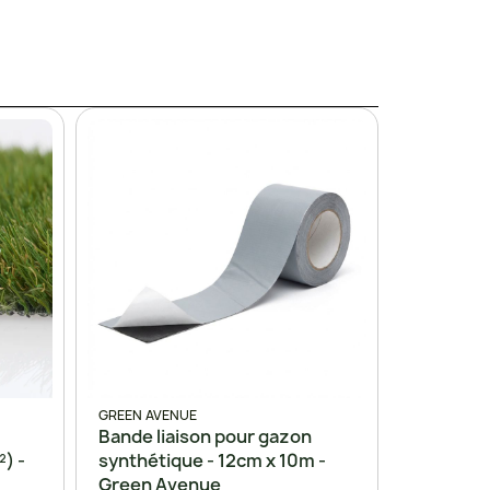
GREEN AVENUE
Bande liaison pour gazon
) -
synthétique - 12cm x 10m -
Green Avenue