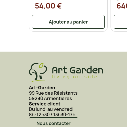
54,00 €
64
Ajouter au panier
Art-Garden
99 Rue des Résistants
59280 Armentières
Service client
Du lundi au vendredi
8h-12h30 / 13h30-17h
Nous contacter