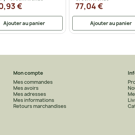
0,93 €
77,04 €
Ajouter au panier
Ajouter au panier
Mon compte
In
Mes commandes
Pr
Mes avoirs
No
Mes adresses
Me
Mes informations
Liv
Retours marchandises
Ca