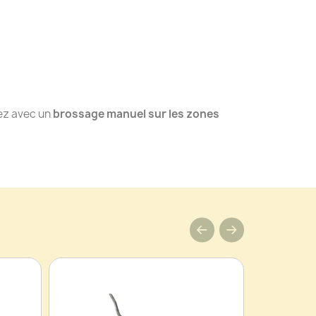
ez avec un
brossage manuel sur les zones