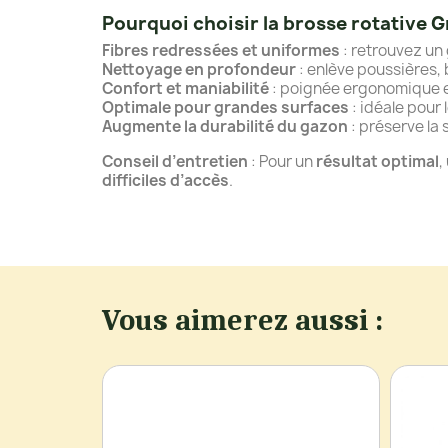
Pourquoi choisir la brosse rotative 
Fibres redressées et uniformes
: retrouvez un 
Nettoyage en profondeur
: enlève poussières, 
Confort et maniabilité
: poignée ergonomique et
Optimale pour grandes surfaces
: idéale pour 
Augmente la durabilité du gazon
: préserve la 
Conseil d’entretien
: Pour un
résultat optimal
,
difficiles d’accès
.
Vous aimerez aussi :