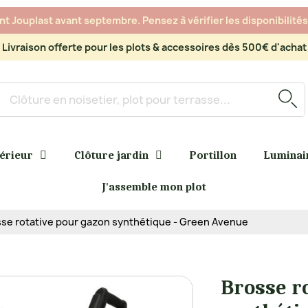
 Jouplast avant septembre. Pensez à vérifier les disponibilités 
Livraison offerte pour les plots & accessoires dès 500€ d'achat
térieur
Clôture jardin
Portillon
Luminai
J'assemble mon plot
se rotative pour gazon synthétique - Green Avenue
Brosse r