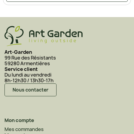
Art-Garden
99 Rue des Résistants
59280 Armentières
Service client
Du lundi au vendredi
8h-12h30 / 13h30-17h
Nous contacter
Mon compte
Mes commandes