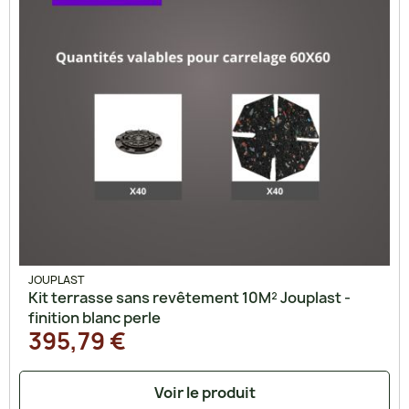
JOUPLAST
Kit terrasse sans revêtement 10M² Jouplast -
finition blanc perle
395,79 €
Voir le produit