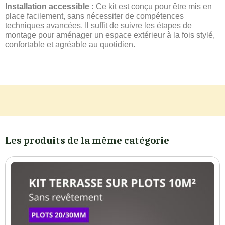
Installation accessible :
Ce kit est conçu pour être mis en
place facilement, sans nécessiter de compétences
techniques avancées. Il suffit de suivre les étapes de
montage pour aménager un espace extérieur à la fois stylé,
confortable et agréable au quotidien.
Les produits de la même catégorie