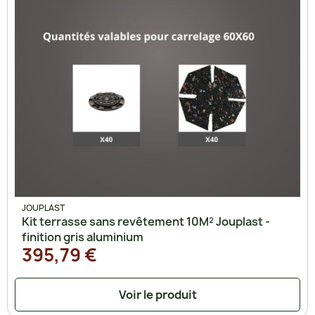
JOUPLAST
Kit terrasse sans revêtement 10M² Jouplast -
finition gris aluminium
395,79 €
Voir le produit