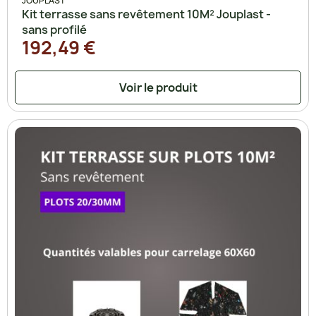
JOUPLAST
Kit terrasse sans revêtement 10M² Jouplast -
sans profilé
192,49 €
Voir le produit