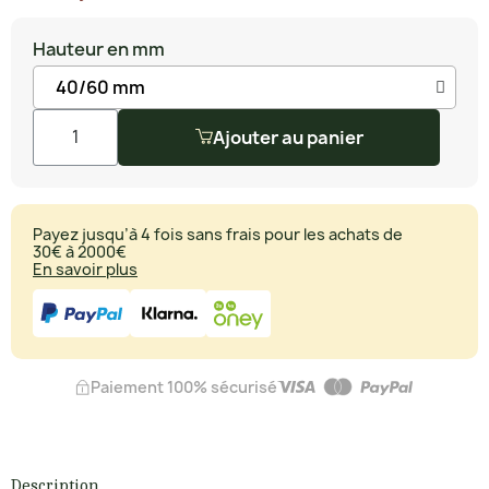
Hauteur en mm
Ajouter au panier
Payez jusqu’à 4 fois sans frais pour les achats de
30€ à 2000€
En savoir plus
Paiement 100% sécurisé
Description