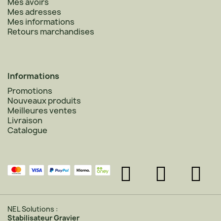
Mes avoirs
Mes adresses
Mes informations
Retours marchandises
Informations
Promotions
Nouveaux produits
Meilleures ventes
Livraison
Catalogue
NEL Solutions :
Stabilisateur Gravier