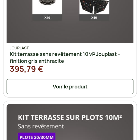
JOUPLAST
Kit terrasse sans revêtement 10M² Jouplast -
finition gris anthracite
395,79 €
Voir le produit