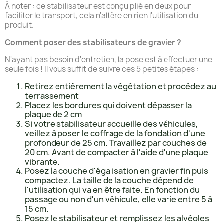
À noter : ce stabilisateur est conçu plié en deux pour
faciliter le transport, cela n'altère en rien l'utilisation du
produit.
Comment poser des stabilisateurs de gravier ?
N'ayant pas besoin d'entretien, la pose est à effectuer une
seule fois ! Il vous suffit de suivre ces 5 petites étapes :
Retirez entièrement la végétation et procédez au
terrassement
Placez les bordures qui doivent dépasser la
plaque de 2 cm
Si votre stabilisateur accueille des véhicules,
veillez à poser le coffrage de la fondation d'une
profondeur de 25 cm. Travaillez par couches de
20 cm. Avant de compacter à l'aide d'une plaque
vibrante.
Posez la couche d'égalisation en gravier fin puis
compactez. La taille de la couche dépend de
l'utilisation qui va en être faite. En fonction du
passage ou non d'un véhicule, elle varie entre 5 à
15 cm.
Posez le stabilisateur et remplissez les alvéoles