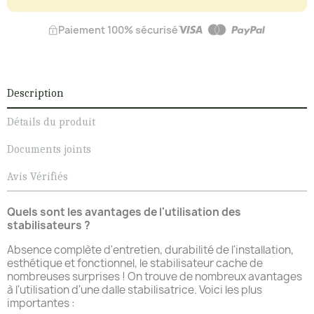
Paiement 100% sécurisé
Description
Détails du produit
Documents joints
Avis Vérifiés
Quels sont les avantages de l'utilisation des
stabilisateurs ?
Absence complète d'entretien, durabilité de l'installation,
esthétique et fonctionnel, le stabilisateur cache de
nombreuses surprises ! On trouve de nombreux avantages
à l'utilisation d'une dalle stabilisatrice. Voici les plus
importantes :