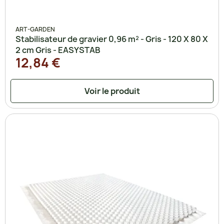
ART-GARDEN
Stabilisateur de gravier 0,96 m² - Gris - 120 X 80 X
2 cm Gris - EASYSTAB
12,84 €
Voir le produit