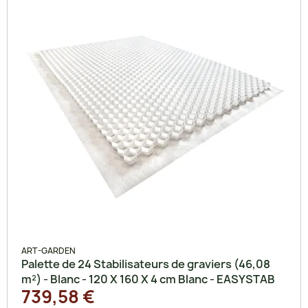
ART-GARDEN
Palette de 24 Stabilisateurs de graviers (46,08
m²) - Blanc - 120 X 160 X 4 cm Blanc - EASYSTAB
739,58 €