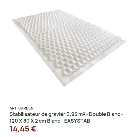
ART-GARDEN
Stabilisateur de gravier 0,96 m² - Double Blanc -
120 X 80 X 2 cm Blanc - EASYSTAB
14,45 €