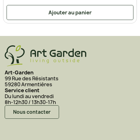
Ajouter au panier
Art-Garden
99 Rue des Résistants
59280 Armentières
Service client
Du lundi au vendredi
8h-12h30 / 13h30-17h
Nous contacter