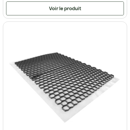
Voir le produit