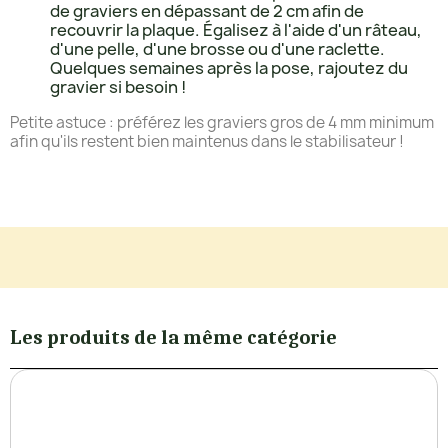
de graviers en dépassant de 2 cm afin de
recouvrir la plaque. Égalisez à l'aide d'un râteau,
d'une pelle, d'une brosse ou d'une raclette.
Quelques semaines après la pose, rajoutez du
gravier si besoin !
Petite astuce : préférez les graviers gros de 4 mm minimum
afin qu'ils restent bien maintenus dans le stabilisateur !
Les produits de la même catégorie