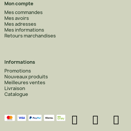
Mon compte
Mes commandes
Mes avoirs
Mes adresses
Mes informations
Retours marchandises
Informations
Promotions
Nouveaux produits
Meilleures ventes
Livraison
Catalogue