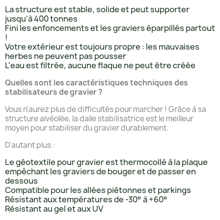
La structure est stable, solide et peut supporter
jusqu'à 400 tonnes
Fini les enfoncements et les graviers éparpillés partout
!
Votre extérieur est toujours propre : les mauvaises
herbes ne peuvent pas pousser
L'eau est filtrée, aucune flaque ne peut être créée
Quelles sont les caractéristiques techniques des
stabilisateurs de gravier ?
Vous n'aurez plus de difficultés pour marcher ! Grâce à sa
structure alvéolée, la dalle stabilisatrice est le meilleur
moyen pour stabiliser du gravier durablement.
D'autant plus :
Le géotextile pour gravier est thermocollé à la plaque
empêchant les graviers de bouger et de passer en
dessous
Compatible pour les allées piétonnes et parkings
Résistant aux températures de -30° à +60°
Résistant au gel et aux UV