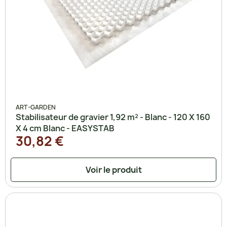
ART-GARDEN
Stabilisateur de gravier 1,92 m² - Blanc - 120 X 160
X 4 cm Blanc - EASYSTAB
30,82 €
Voir le produit