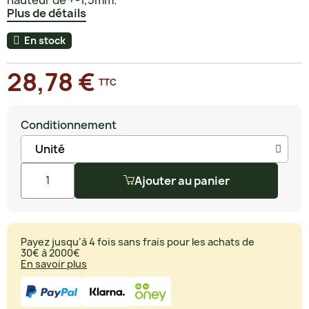
Plus de détails
En stock
28,78 €
TTC
Conditionnement
Ajouter au panier
Payez jusqu’à 4 fois sans frais pour les achats de
30€ à 2000€
En savoir plus